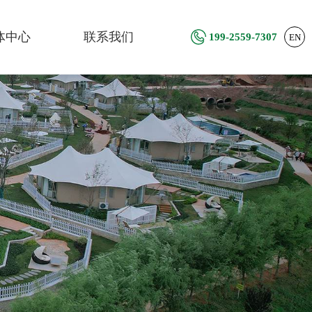
体中心
联系我们
199-2559-7307
EN