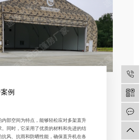
房案例
的内部空间为特点，能够轻松应对多架直升
求。同时，它采用了优质的材料和先进的结
的抗风、抗雨和防晒性能，确保直升机在各