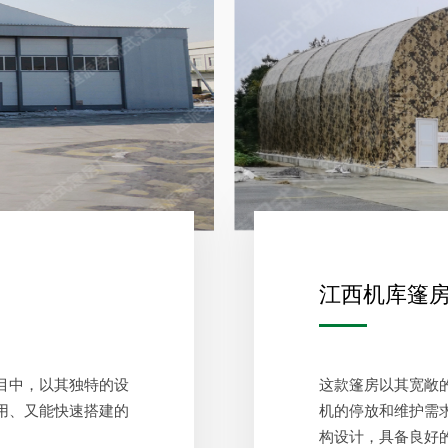
江西机库篷
目中，以其独特的设
这款篷房以其宽敞
用、又能快速搭建的
机的停放和维护需
构设计，具备良好