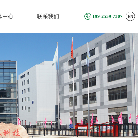
体中心
联系我们
199-2559-7307
EN