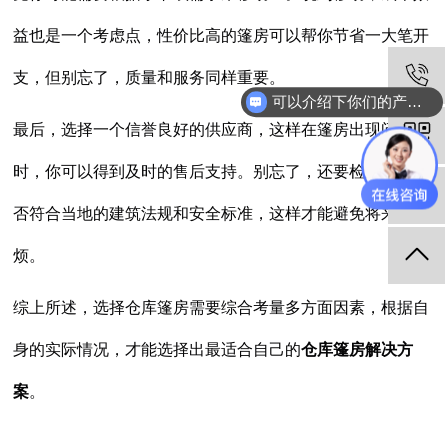
益也是一个考虑点，性价比高的篷房可以帮你节省一大笔开
支，但别忘了，质量和服务同样重要。
可以介绍下你们的产品么
最后，选择一个信誉良好的供应商，这样在篷房出现问题
时，你可以得到及时的售后支持。别忘了，还要检查篷房是
否符合当地的建筑法规和安全标准，这样才能避免将来的麻
烦。
综上所述，选择仓库篷房需要综合考量多方面因素，根据自
身的实际情况，才能选择出最适合自己的
仓库篷房解决方
案
。