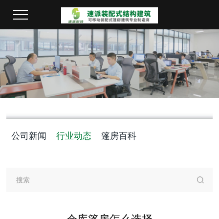
公司新闻
行业动态
篷房百科