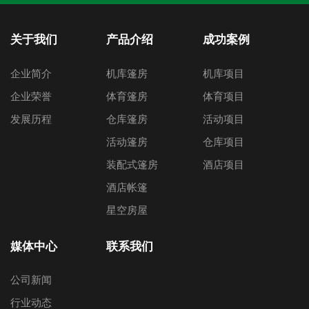
关于我们
产品介绍
成功案例
企业简介
机库篷房
机库项目
企业荣誉
体育篷房
体育项目
发展历程
仓库篷房
活动项目
活动篷房
仓库项目
装配式篷房
酒店项目
酒店帐篷
星空房屋
媒体中心
联系我们
公司新闻
行业动态