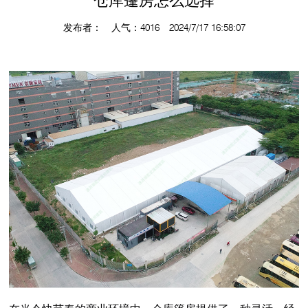
仓库篷房怎么选择
发布者： 人气：4016 2024/7/17 16:58:07