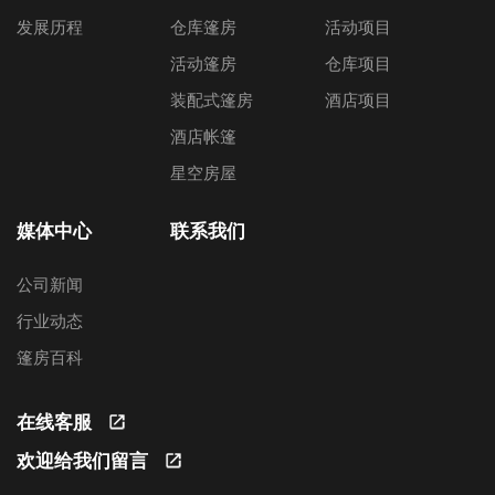
发展历程
仓库篷房
活动项目
活动篷房
仓库项目
装配式篷房
酒店项目
酒店帐篷
星空房屋
媒体中心
联系我们
公司新闻
行业动态
篷房百科
在线客服
欢迎给我们留言