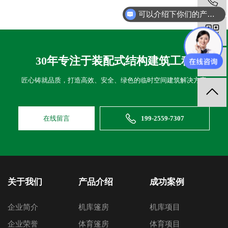
可以介绍下你们的产品么
30年专注于装配式结构建筑工程
匠心铸就品质，打造高效、安全、绿色的临时空间建筑解决方案
在线留言
199-2559-7307
关于我们
产品介绍
成功案例
企业简介
机库篷房
机库项目
企业荣誉
体育篷房
体育项目