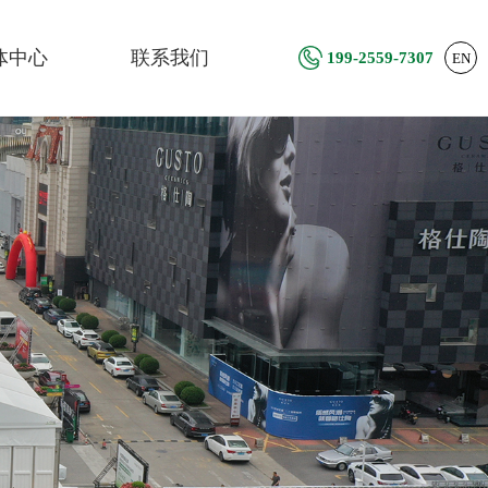
体中心
联系我们
199-2559-7307
EN