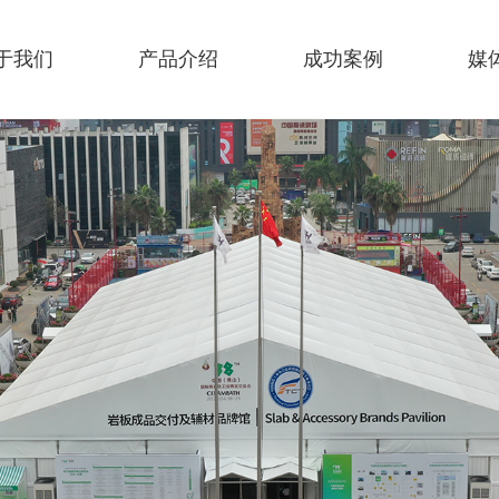
于我们
产品介绍
成功案例
媒