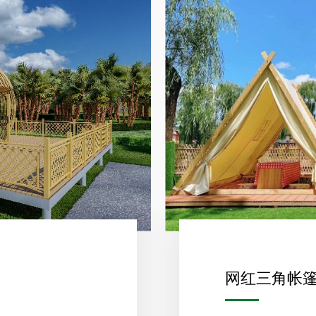
网红三角帐