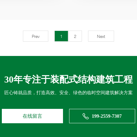
Prev
1
2
Next
30年专注于装配式结构建筑工程
匠心铸就品质，打造高效、安全、绿色的临时空间建筑解决方案
在线留言
199-2559-7307